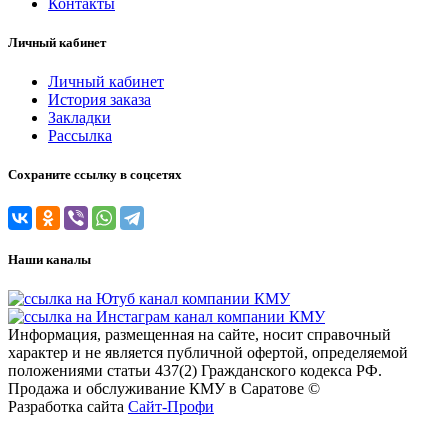
Контакты
Личный кабинет
Личный кабинет
История заказа
Закладки
Рассылка
Сохраните ссылку в соцсетях
Наши каналы
Информация, размещенная на сайте, носит справочный
характер и не является публичной офертой, определяемой
положениями статьи 437(2) Гражданского кодекса РФ.
Продажа и обслуживание КМУ в Саратове ©
Разработка сайта
Сайт-Профи