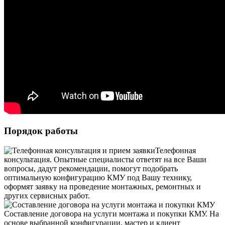
Порядок работы
Телефонная
консультация. Опытные специалисты ответят на все Ваши
вопросы, дадут рекомендации, помогут подобрать
оптимальную конфигурацию КМУ под Вашу технику,
оформят заявку на проведение монтажных, ремонтных и
других сервисных работ.
Составление договора на услуги монтажа и покупки КМУ. На
основе выбранной конфигурации, мастер и клиент