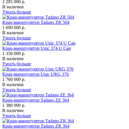
2 285 000 р.
В наличии
Узнать больше
Кран-манипулятор Tadano ZR 504
1 690 000 р.
В наличии
Узнать больше
Кран-манипулятор Unic 374 U Can
1 350 000 р.
В наличии
Узнать больше
Кран-манипулятор Unic URG 376
1 760 000 р.
В наличии
Узнать больше
Кран-манипулятор Tadano ZE 364
1 380 000 р.
В наличии
Узнать больше
Кран-манипулятор Tadano ZR 364