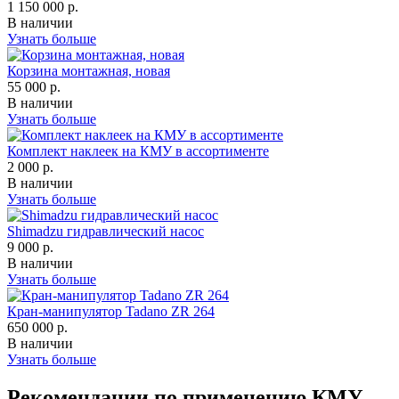
1 150 000 р.
В наличии
Узнать больше
Корзина монтажная, новая
55 000 р.
В наличии
Узнать больше
Комплект наклеек на КМУ в ассортименте
2 000 р.
В наличии
Узнать больше
Shimadzu гидравлический насос
9 000 р.
В наличии
Узнать больше
Кран-манипулятор Tadano ZR 264
650 000 р.
В наличии
Узнать больше
Рекомендации по применению КМУ