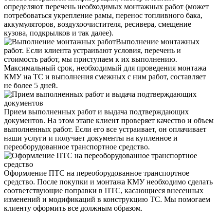
определяют перечень необходимых монтажных работ (может
потребоваться укрепление рамы, перенос топливного бака,
аккумуляторов, воздухоочистителя, ресивера, смещение
кузова, подкрылков и так далее).
Выполнение монтажных
работ. Если клиента устраивают условия, перечень и
стоимость работ, мы приступаем к их выполнению.
Максимальный срок, необходимый для проведения монтажа
КМУ на ТС и выполнения смежных с ним работ, составляет
не более 5 дней.
Прием выполненных работ и выдача подтверждающих
документов. На этом этапе клиент проверяет качество и объем
выполненных работ. Если его все устраивает, он оплачивает
наши услуги и получает документы на купленное и
переоборудованное транспортное средство.
Оформление ПТС на переоборудованное транспортное
средство. После покупки и монтажа КМУ необходимо сделать
соответствующие поправки в ПТС, касающиеся внесенных
изменений и модификаций в конструкцию ТС. Мы помогаем
клиенту оформить все должным образом.