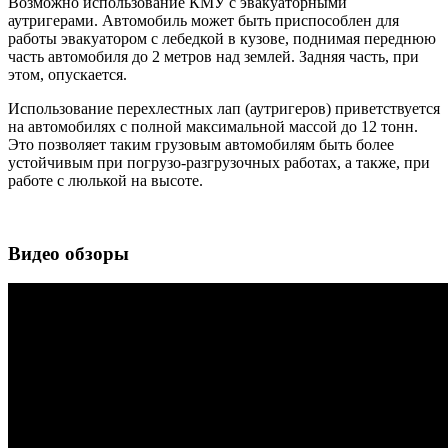
Возможно использование КМУ с эвакуаторными
аутригерами. Автомобиль может быть приспособлен для
работы эвакуатором с лебедкой в кузове, поднимая переднюю
часть автомобиля до 2 метров над землей. Задняя часть, при
этом, опускается.
Использование перехлестных лап (аутригеров) приветствуется
на автомобилях с полной максимальной массой до 12 тонн.
Это позволяет таким грузовым автомобилям быть более
устойчивым при погрузо-разгрузочных работах, а также, при
работе с люлькой на высоте.
Видео обзоры