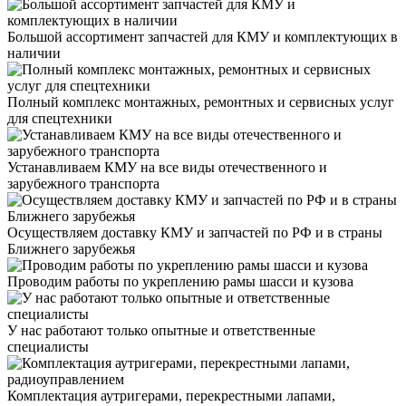
Большой ассортимент запчастей для КМУ и комплектующих в
наличии
Полный комплекс монтажных, ремонтных и сервисных услуг
для спецтехники
Устанавливаем КМУ на все виды отечественного и
зарубежного транспорта
Осуществляем доставку КМУ и запчастей по РФ и в страны
Ближнего зарубежья
Проводим работы по укреплению рамы шасси и кузова
У нас работают только опытные и ответственные
специалисты
Комплектация аутригерами, перекрестными лапами,