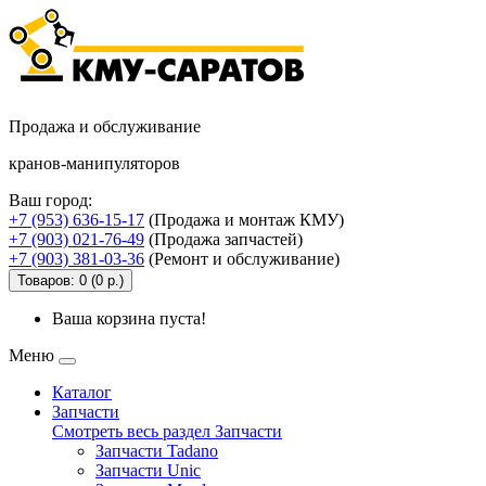
Продажа и обслуживание
кранов-манипуляторов
Ваш город:
+7 (953) 636-15-17
(Продажа и монтаж КМУ)
+7 (903) 021-76-49
(Продажа запчастей)
+7 (903) 381-03-36
(Ремонт и обслуживание)
Товаров: 0 (0 р.)
Ваша корзина пуста!
Меню
Каталог
Запчасти
Смотреть весь раздел Запчасти
Запчасти Tadano
Запчасти Unic