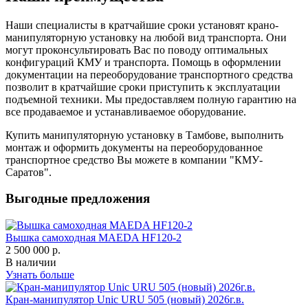
Наши специалисты в кратчайшие сроки установят крано-
манипуляторную установку на любой вид транспорта. Они
могут проконсультировать Вас по поводу оптимальных
конфигураций КМУ и транспорта. Помощь в оформлении
документации на переоборудование транспортного средства
позволит в кратчайшие сроки приступить к эксплуатации
подъемной техники. Мы предоставляем полную гарантию на
все продаваемое и устанавливаемое оборудование.
Купить манипуляторную установку в Тамбове, выполнить
монтаж и оформить документы на переоборудованное
транспортное средство Вы можете в компании "КМУ-
Саратов".
Выгодные предложения
Вышка самоходная MAEDA HF120-2
2 500 000 р.
В наличии
Узнать больше
Кран-манипулятор Unic URU 505 (новый) 2026г.в.