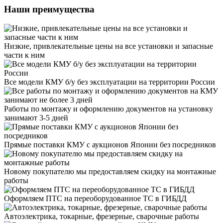
Наши преимущества
Низкие, привлекательные цены на все установки и запасные
части к ним
Все модели КМУ б/у без эксплуатации на территории России
Работы по монтажу и оформлению документов на установку
занимают 3-5 дней
Прямые поставки КМУ с аукционов Японии без посредников
Новому покупателю мы предоставляем скидку на монтажные
работы
Оформляем ПТС на переоборудованное ТС в ГИБДД
Автоэлектрика, токарные, фрезерные, сварочные работы