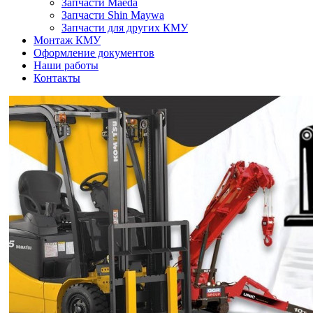
Запчасти Maeda
Запчасти Shin Maywa
Запчасти для других КМУ
Монтаж КМУ
Оформление документов
Наши работы
Контакты